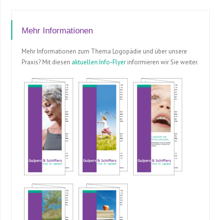
Mehr Informationen
Mehr Informationen zum Thema Logopädie und über unsere
Praxis? Mit diesen
aktuellen Info-Flyer
informieren wir Sie weiter.