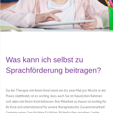
Was kann ich selbst zu
Sprachförderung beitragen?
Da die Therapie mit Ihrem Kind meist ein bis zwei Mal pro Woche in der
Praxis stattfindet, ist es wichtig, dass auch Sie im häuslichen Rahmen
sich aktiv mit Ihrem Kind befassen. Ihre Mitarbeit zu Hause ist wichtig für
Ihr Kind und unterstützend für unsere therapeutische Zusammenarbeit!
Gemeinsames Geschichten Erzählen, Bilderbücher ansehen, Lieder