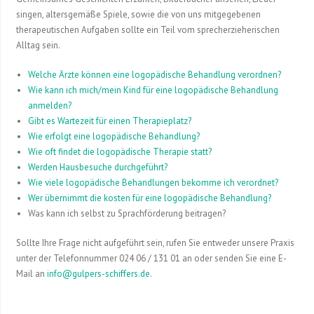
singen, altersgemäße Spiele, sowie die von uns mitgegebenen
therapeutischen Aufgaben sollte ein Teil vom sprecherzieherischen
Alltag sein.
Welche Ärzte können eine logopädische Behandlung verordnen?
Wie kann ich mich/mein Kind für eine logopädische Behandlung
anmelden?
Gibt es Wartezeit für einen Therapieplatz?
Wie erfolgt eine logopädische Behandlung?
Wie oft findet die logopädische Therapie statt?
Werden Hausbesuche durchgeführt?
Wie viele logopädische Behandlungen bekomme ich verordnet?
Wer übernimmt die kosten für eine logopädische Behandlung?
Was kann ich selbst zu Sprachförderung beitragen?
Sollte Ihre Frage nicht aufgeführt sein, rufen Sie entweder unsere Praxis
unter der Telefonnummer 024 06 / 131 01 an oder senden Sie eine E-
Mail an
info@gulpers-schiffers.de
.